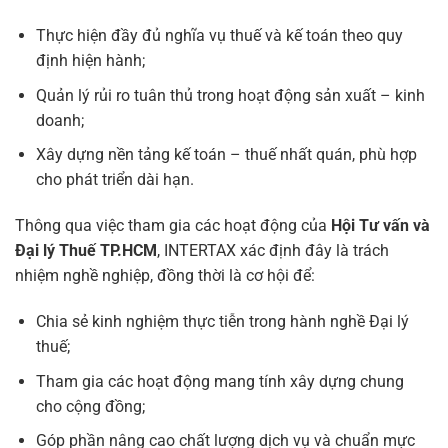
Thực hiện đầy đủ nghĩa vụ thuế và kế toán theo quy
định hiện hành;
Quản lý rủi ro tuân thủ trong hoạt động sản xuất – kinh
doanh;
Xây dựng nền tảng kế toán – thuế nhất quán, phù hợp
cho phát triển dài hạn.
Thông qua việc tham gia các hoạt động của
Hội Tư vấn và
Đại lý Thuế TP.HCM
, INTERTAX xác định đây là trách
nhiệm nghề nghiệp, đồng thời là cơ hội để:
Chia sẻ kinh nghiệm thực tiễn trong hành nghề Đại lý
thuế;
Tham gia các hoạt động mang tính xây dựng chung
cho cộng đồng;
Góp phần nâng cao chất lượng dịch vụ và chuẩn mực