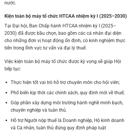
nước.
Kiện toàn bộ máy tổ chức HTCAA nhiệm kỳ I (2025–2030)
Tại Đại hội, Ban Chấp hành HTCAA nhiệm kỳ I (2025–
2030) đã được bầu chọn, bao gồm các cá nhân đại diện
cho những đơn vị hoạt động ổn định, có kinh nghiệm thực
tiễn trong lĩnh vực tư vấn và đại lý thuế.
Việc kiện toàn bộ máy tổ chức được kỳ vọng sẽ giúp Hội
tiếp tục:
Thực hiện tốt vai trò hỗ trợ chuyên môn cho hội viên;
Phổ biến kịp thời các chính sách, quy định mới về thuế;
Góp phần xây dựng môi trường hành nghề minh bạch,
chuyên nghiệp và tuân thủ.
Hỗ trợ Người nộp thuế là Doanh nghiệp, Hộ kinh doanh
và Cá nhân, tuân thủ đúng quy định pháp luật