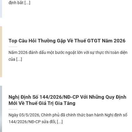
định bắt [...]
Top Câu Hỏi Thường Gặp Về Thuế GTGT Năm 2026
Năm 2026 đánh dấu một bước ngoặt lớn với sự thực thi toàn diện
của [...]
Nghị Định Số 144/2026/NĐ-CP Với Những Quy Định
Mới Về Thuế Giá Trị Gia Tăng
Ngày 05/5/2026, Chính phủ đã chính thức ban hành Nghị định số
144/2026/NĐ-CP sửa đổi, [...]