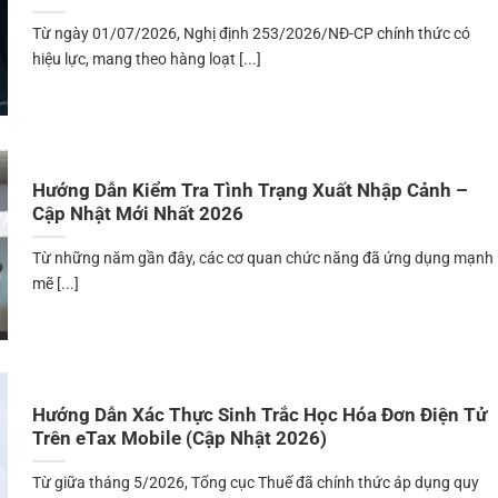
Từ ngày 01/07/2026, Nghị định 253/2026/NĐ-CP chính thức có
hiệu lực, mang theo hàng loạt [...]
Hướng Dẫn Kiểm Tra Tình Trạng Xuất Nhập Cảnh –
Cập Nhật Mới Nhất 2026
Từ những năm gần đây, các cơ quan chức năng đã ứng dụng mạnh
mẽ [...]
Hướng Dẫn Xác Thực Sinh Trắc Học Hóa Đơn Điện Tử
Trên eTax Mobile (Cập Nhật 2026)
Từ giữa tháng 5/2026, Tổng cục Thuế đã chính thức áp dụng quy