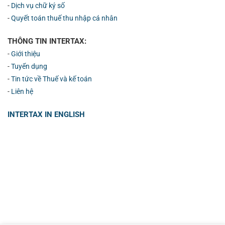
-
Dịch vụ chữ ký số
-
Quyết toán thuế thu nhập cá nhân
THÔNG TIN INTERTAX:
-
Giới thiệu
-
Tuyển dụng
-
Tin tức về Thuế và kế toán
-
Liên hệ
INTERTAX IN ENGLISH