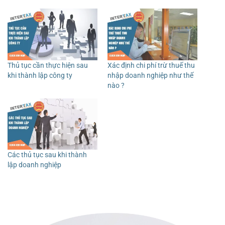
Thủ tục cần thực hiện sau
Xác định chi phí trừ thuế thu
khi thành lập công ty
nhập doanh nghiệp như thế
nào ?
Các thủ tục sau khi thành
lập doanh nghiệp