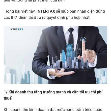
tiền và tương lai phát triển của bạn.
Trong bài viết này,
INTERTAX
sẽ giúp bạn nhận diện đúng
các thời điểm để đưa ra quyết định phù hợp nhất.
1/ Khi doanh thu tăng trưởng mạnh và cần tối ưu chi phí
thuế
Khi doanh thu kinh doanh đạt mức hàng trăm triệu hoặc