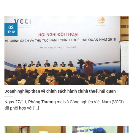
02
Th12
Doanh nghiệp than về chính sách hành chính thuế, hải quan
Ngày 27/11, Phòng Thương mại và Công nghiệp Việt Nam (VCCI)
đã phối hợp với [...]