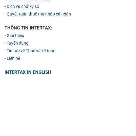
-
Dịch vụ chữ ký số
-
Quyết toán thuế thu nhập cá nhân
THÔNG TIN INTERTAX:
-
Giới thiệu
-
Tuyển dụng
-
Tin tức về Thuế và kế toán
-
Liên hệ
INTERTAX IN ENGLISH