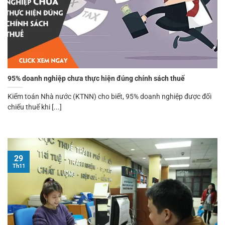
95% doanh nghiệp chưa thực hiện đúng chính sách thuế
Kiểm toán Nhà nước (KTNN) cho biết, 95% doanh nghiệp được đối
chiếu thuế khi [...]
29
Th11