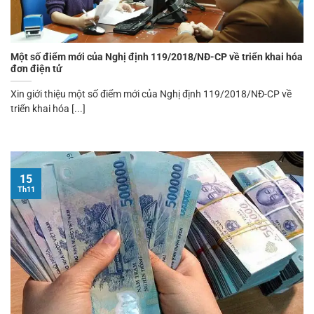
Một số điểm mới của Nghị định 119/2018/NĐ-CP về triển khai hóa
đơn điện tử
Xin giới thiệu một số điểm mới của Nghị định 119/2018/NĐ-CP về
triển khai hóa [...]
15
Th11